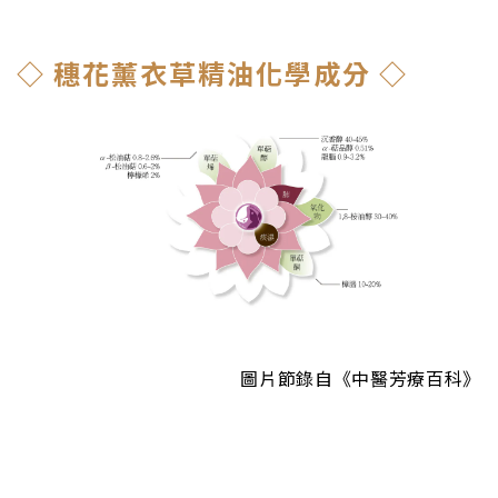
◇ 穗花薰衣草精油化學成分 ◇
圖片節錄自《中醫芳療百科》