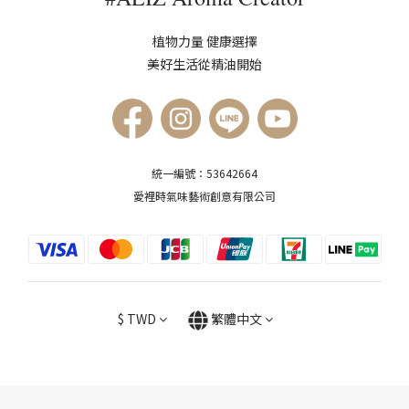
植物力量 健康選擇
美好生活從精油開始
統一編號：53642664
愛裡時氣味藝術創意有限公司
$
TWD
繁體中文