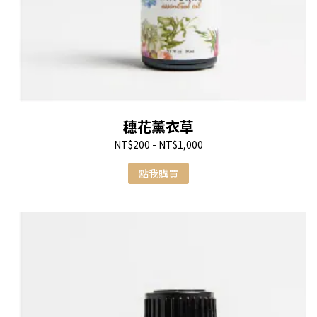
穗花薰衣草
NT$200 - NT$1,000
點我購買