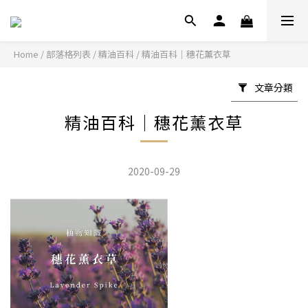
Home
/
部落格列表
/
精油百科
/
精油百科｜穗花薰衣草
文章分類
精油百科｜穗花薰衣草
2020-09-29