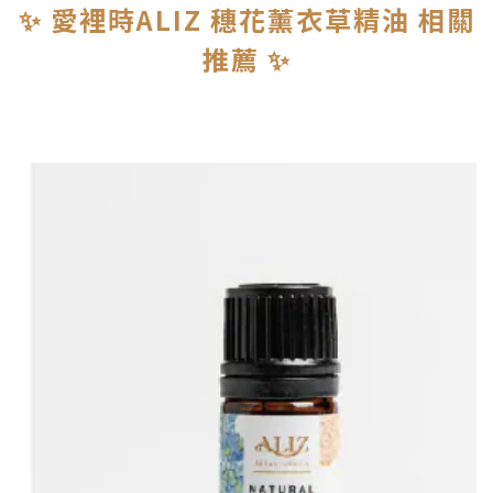
✨ 愛裡時ALIZ 穗花薰衣草精油 相關
推薦 ✨