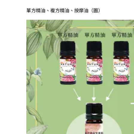
單方精油、複方精油、按摩油（圖）