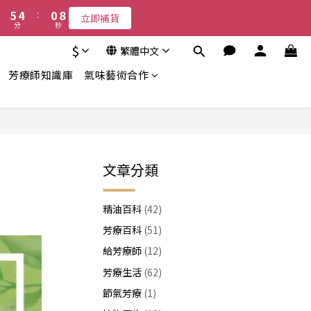
6
5
1
7
5
4
:
0
6
立即補貨
分
秒
4
3
5
3
2
4
$
繁體中文
2
1
3
芳療師知識庫
氣味藝術合作
1
0
2
0
1
0
文章分類
精油百科
(42)
芳療百科
(51)
給芳療師
(12)
芳療生活
(62)
節氣芳療
(1)