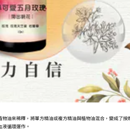
植物油來稀釋，將單方精油或複方精油與植物油混合，變成了按
血液循環運作。