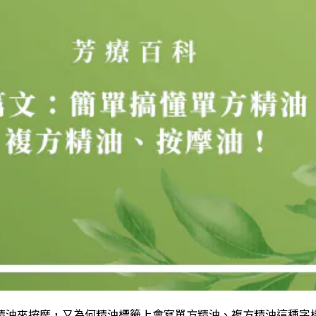
精油來按摩，又為何精油標籤上會寫單方精油、複方精油這種字