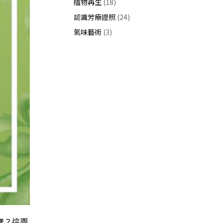
植物再生
(18)
認識芳療證照
(24)
氣味藝術
(3)
樣？這兩