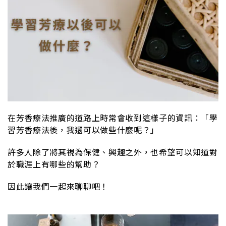
在芳香療法推廣的道路上時常會收到這樣子的資訊：「學
習芳香療法後，我還可以做些什麼呢？」
許多人除了將其視為保健、興趣之外，也希望可以知道對
於職涯上有哪些的幫助？
因此讓我們一起來聊聊吧！