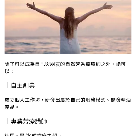
除了可以成為自己與朋友的自然芳香療癒師之外，還可
以：
｜自主創業
成立個人工作坊，研發出屬於自己的服務模式、開發精油
產品。
｜專業芳療講師
社區大學/各式講座主題。