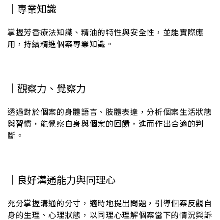
｜專業知識
掌握芳香療法知識、精油的特性與安全性，並能實際應
用，持續精進個案專業知識。
｜觀察力、覺察力
透過對於個案的身體語言、肢體表達，分析個案生活狀態
與習慣，能覺察自身與個案的回饋，進而作出合適的判
斷。
｜良好溝通能力與同理心
充分掌握溝通的分寸，適時地提出問題，引導個案反觀自
身的生理、心理狀態，以同理心理解個案當下的情況與訴