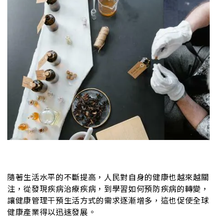
隨著生活水平的不斷提高，人民對自身的健康也越來越關
注，從發現疾病治療疾病，到學習如何預防疾病的轉變，
讓健康管理干預生活方式的需求逐漸增多，這也促使全球
健康產業得以迅速發展。