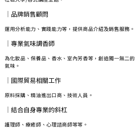
｜品牌銷售顧問
運用分析能力、實踐能力等，提供商品介紹及銷售服務。
｜專業氣味調香師
為化妝品、保養品、香水、室內芳香等，創造獨一無二的
氣味。
｜國際貿易相關工作
原料採購、精油進出口商、技術人員。
｜結合自身專業的斜杠
護理師、療癒師、心理諮商師等等。