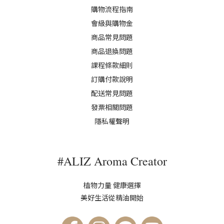
購物流程指南
會級與購物金
商品常見問題
商品退換問題
課程條款細則
訂購付款說明
配送常見問題
發票相關問題
隱私權聲明
#ALIZ Aroma Creator
植物力量 健康選擇
美好生活從精油開始