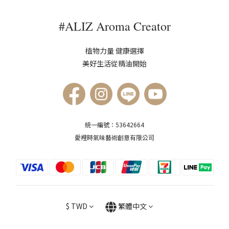
#ALIZ Aroma Creator
植物力量 健康選擇
美好生活從精油開始
統一編號：53642664
愛裡時氣味藝術創意有限公司
$
TWD
繁體中文