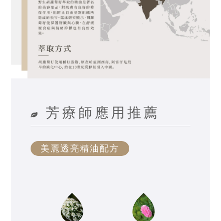
芳療師應用推薦
美麗透亮精油配方