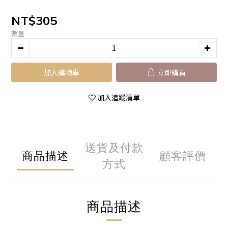
NT$305
數量
加入購物車
立即購買
加入追蹤清單
送貨及付款
商品描述
顧客評價
方式
商品描述