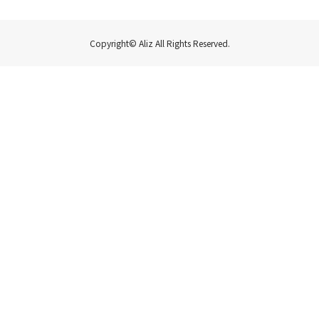
Copyright© Aliz All Rights Reserved.