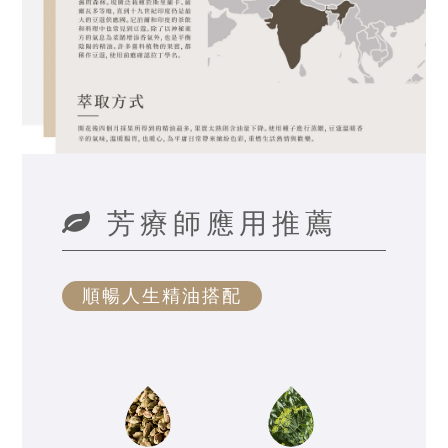
芳療師應用推薦
順暢人生精油搭配