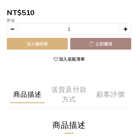
NT$510
數量
加入購物車
立即購買
加入追蹤清單
送貨及付款
商品描述
顧客評價
方式
商品描述