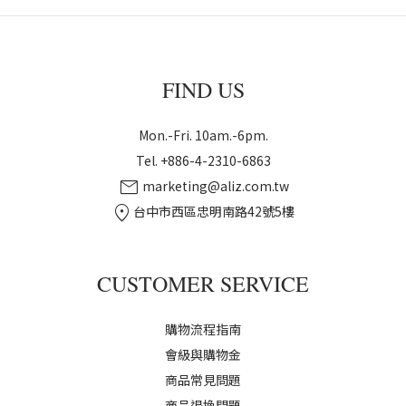
FIND US
Mon.-Fri. 10am.-6pm.
Tel. +886-4-2310-6863
mail
marketing@aliz.com.tw
location_on
台中市西區忠明南路42號5樓
CUSTOMER SERVICE
購物流程指南
會級與購物金
商品常見問題
商品退換問題