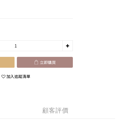
立即購買
加入追蹤清單
顧客評價