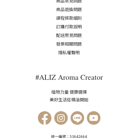
商品常見問題
商品退換問題
課程條款細則
訂購付款說明
配送常見問題
發票相關問題
隱私權聲明
#ALIZ Aroma Creator
植物力量 健康選擇
美好生活從精油開始
統一編號：53642664