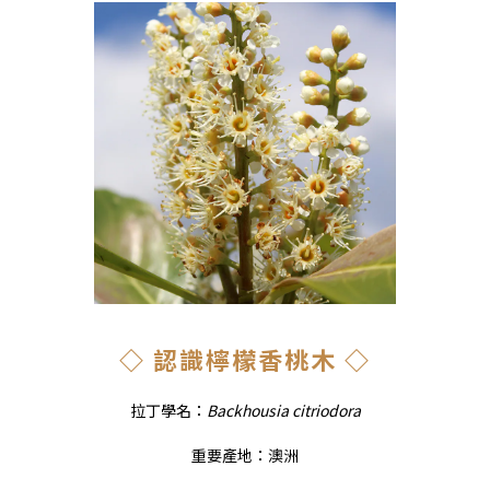
◇ 認識檸檬香桃木 ◇
拉丁學名：
Backhousia citriodora
重要產地：澳洲