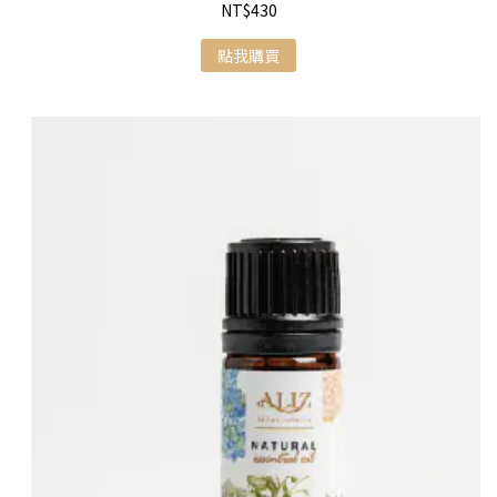
NT$430
點我購買