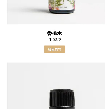
香桃木
NT$370
點我購買