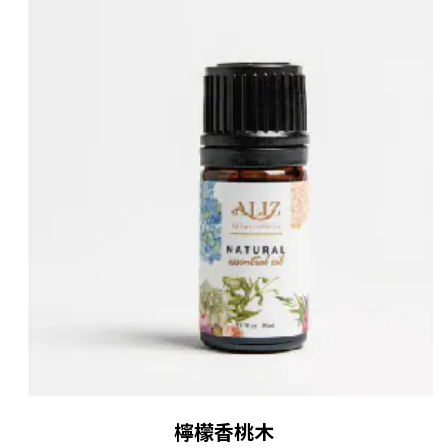
檸檬香桃木