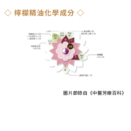
◇ 檸檬精油化學成分 ◇
圖片節錄自《中醫芳療百科》