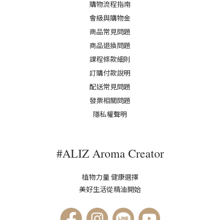
購物流程指南
會級與購物金
商品常見問題
商品退換問題
課程條款細則
訂購付款說明
配送常見問題
發票相關問題
隱私權聲明
#ALIZ Aroma Creator
植物力量 健康選擇
美好生活從精油開始