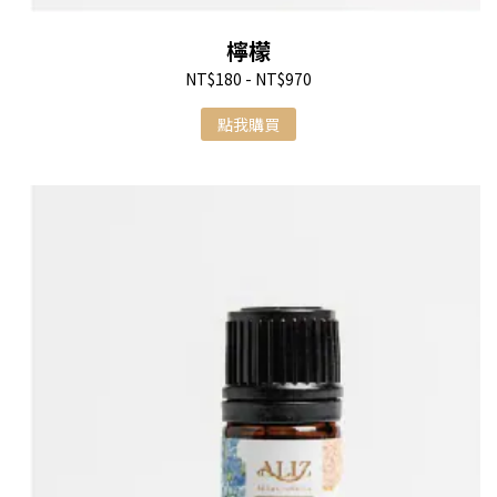
檸檬
NT$180 - NT$970
點我購買