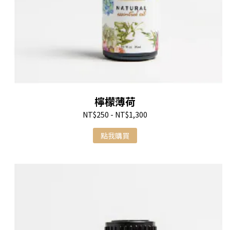
檸檬薄荷
NT$250 - NT$1,300
點我購買