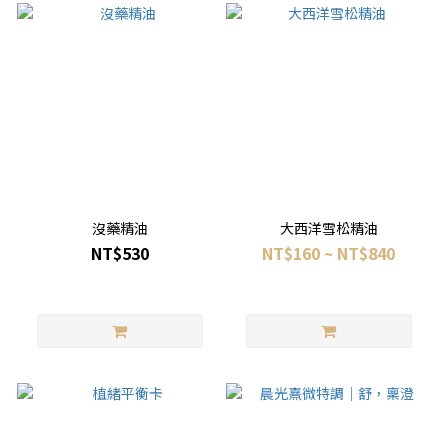
沒藥精油
大西洋雪松精油
NT$530
NT$160 ~ NT$840