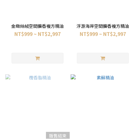
金緻絲絨空間擴香複方精油
浮游海岸空間擴香複方精油
NT$999 ~ NT$2,997
NT$999 ~ NT$2,997
販售結束