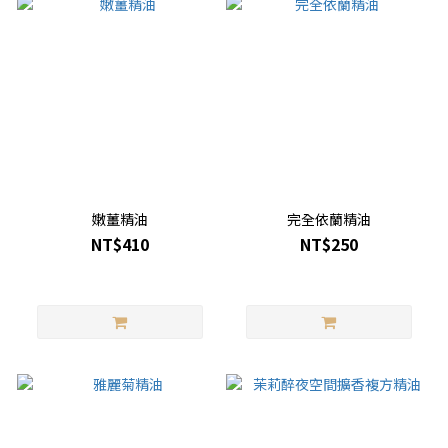
嫩薑精油
完全依蘭精油
NT$410
NT$250