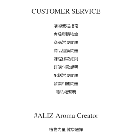
CUSTOMER SERVICE
購物流程指南
會級與購物金
商品常見問題
商品退換問題
課程條款細則
訂購付款說明
配送常見問題
發票相關問題
隱私權聲明
#ALIZ Aroma Creator
植物力量 健康選擇