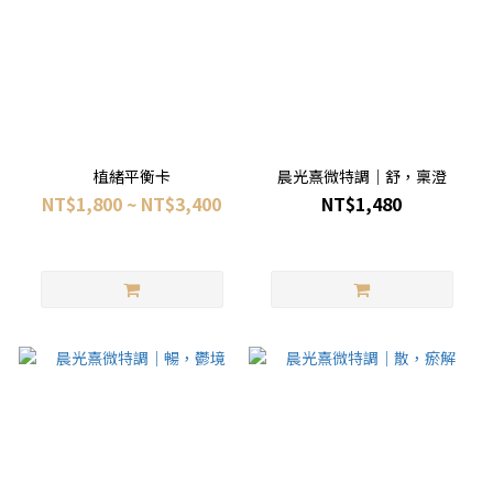
植緒平衡卡
晨光熹微特調｜舒，稟澄
NT$1,800 ~ NT$3,400
NT$1,480