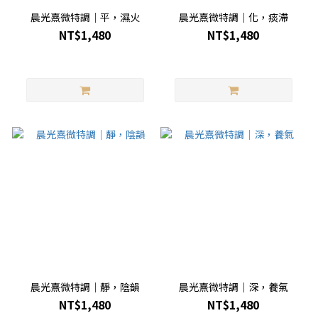
晨光熹微特調｜平，濕火
晨光熹微特調｜化，痰滯
NT$1,480
NT$1,480
晨光熹微特調｜靜，陰韻
晨光熹微特調｜深，養氣
NT$1,480
NT$1,480