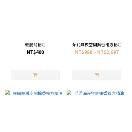
雅麗菊精油
茉莉醉夜空間擴香複方精油
NT$400
NT$999 ~ NT$2,997