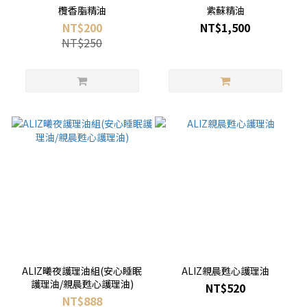
欖香脂精油
紫蘇精油
NT$200
NT$1,500
NT$250
ALIZ曦夜護理油組(安心睡眠
ALIZ親晨甦心護理油
護理油/親晨甦心護理油)
NT$520
NT$888