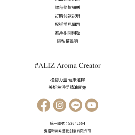
課程條款細則
訂購付款說明
配送常見問題
發票相關問題
隱私權聲明
#ALIZ Aroma Creator
植物力量 健康選擇
美好生活從精油開始
統一編號：53642664
愛裡時氣味藝術創意有限公司