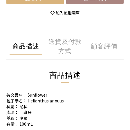
加入追蹤清單
送貨及付款
商品描述
顧客評價
方式
商品描述
英文品名： Sunflower
拉丁學名： Helianthus annuus
科屬： 菊科
產地： 西班牙
萃取： 冷壓
容量： 100mL