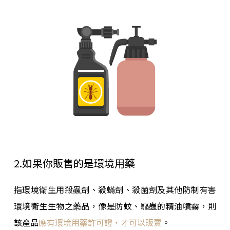
2.如果你販售的是環境用藥
指環境衛生用殺蟲劑、殺蟎劑、殺菌劑及其他防制有害
環境衛生生物之藥品，像是防蚊、驅蟲的精油噴霧，則
該產品
應有環境用藥許可證，才可以販賣
。