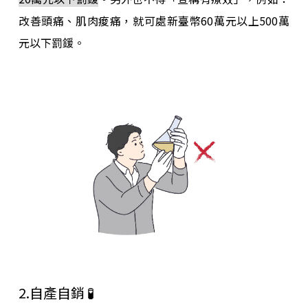
改善頭痛、肌肉痠痛，就可處新臺幣60萬元以上500萬
元以下罰鍰。
2.自產自銷 🧪