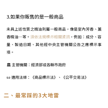
3.如果你販售的是一般商品
未具上述性質之精油則屬一般商品，像是室內芳香、薰
香精油…等。
須依法規標示相關資訊
，例如：成分、容
量、製造日期、其他經中央主管機關公告之應標示事
項。
🏛 主管機關：經濟部或各縣市政府
📜 適用法條：《商品標示法》、《公平交易法》
二、最常踩的3大地雷