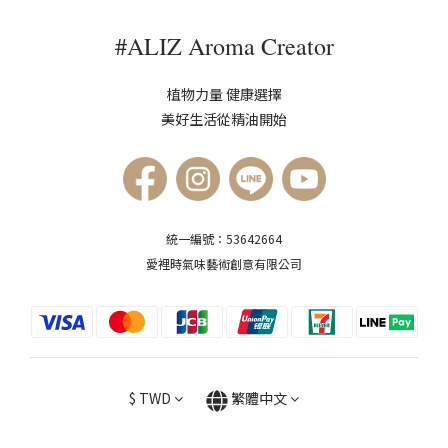
#ALIZ Aroma Creator
植物力量 健康選擇
美好生活從精油開始
統一編號：53642664
愛裡時氣味藝術創意有限公司
$
TWD
繁體中文