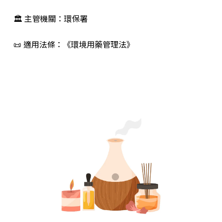
🏛 主管機關：環保署
📜 適用法條：《環境用藥管理法》