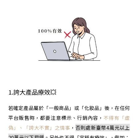
1.誇大產品療效💥
若確定產品屬於「一般商品」或「化妝品」後，在任何
平台販售時，都要注意標示、行銷內容，
不得有「虛
偽」、「誇大不實」之情事
，
否則處新臺幣4萬元以上
20萬元以下罰鍰
。另外也不得「宣稱有療效」，例如：