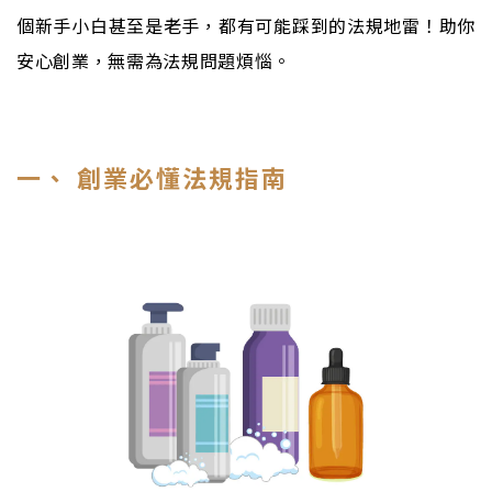
個新手小白甚至是老手，都有可能踩到的法規地雷！助你
安心創業，無需為法規問題煩惱。
一、 創業必懂法規指南