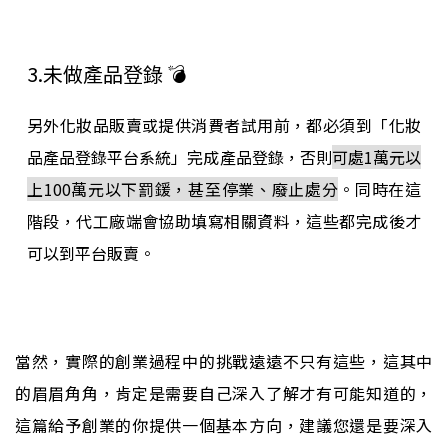
3.未做產品登錄 💣
另外化妝品販賣或提供消費者試用前，都必須到「化妝
品產品登錄平台系統」完成產品登錄，否則
可處1萬元以
上100萬元以下罰鍰，甚至停業、廢止處分
。同時在這
階段，代工廠端會協助填寫相關資料，這些都完成後才
可以到平台販賣。
當然，實際的創業過程中的挑戰遠遠不只有這些，這其中
的眉眉角角，肯定是需要自己深入了解才有可能知道的，
這篇給予創業的你提供一個基本方向，建議您還是要深入