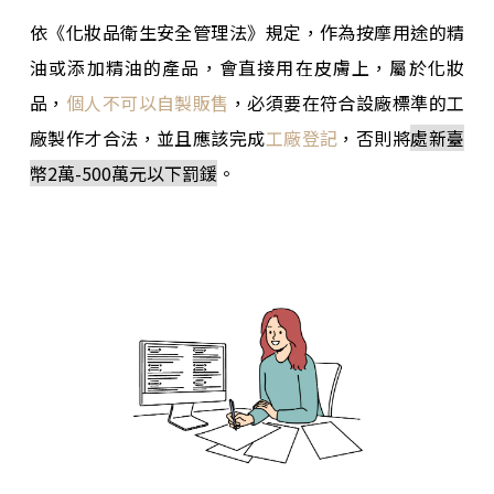
依《化妝品衛生安全管理法》規定，作為按摩用途的精
油或添加精油的產品，會直接用在皮膚上，屬於化妝
品，
個人不可以自製販售
，必須要在符合設廠標準的工
廠製作才合法，並且應該完成
工廠登記
，否則將
處新臺
幣2萬-500萬元以下罰鍰
。