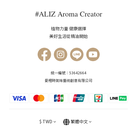
#ALIZ Aroma Creator
植物力量 健康選擇
美好生活從精油開始
統一編號：53642664
愛裡時氣味藝術創意有限公司
$
TWD
繁體中文