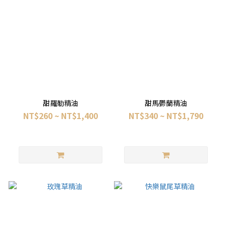
甜羅勒精油
甜馬鬱蘭精油
NT$260 ~ NT$1,400
NT$340 ~ NT$1,790