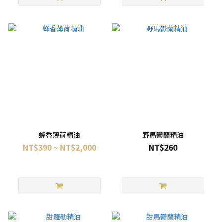
蜂香薄荷精油
野馬鬱蘭精油
NT$390 ~ NT$2,000
NT$260