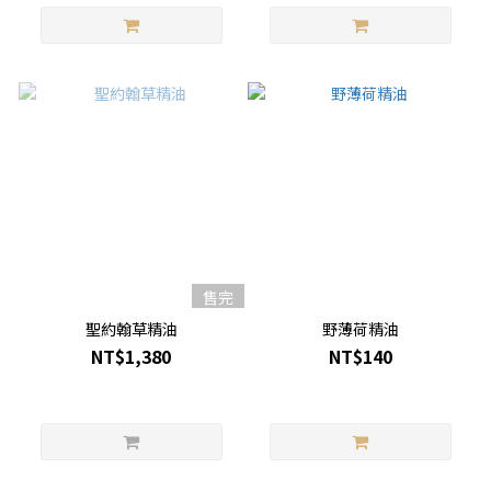
售完
聖約翰草精油
野薄荷精油
NT$1,380
NT$140