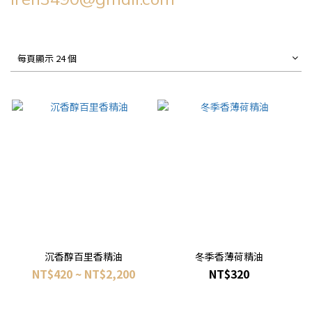
每頁顯示 24 個
沉香醇百里香精油
冬季香薄荷精油
NT$420 ~ NT$2,200
NT$320