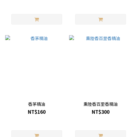
香茅精油
熏陸香百里香精油
NT$160
NT$300