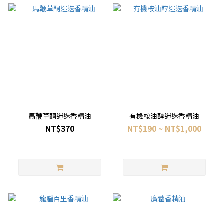
馬鞭草酮迷迭香精油
有機桉油醇迷迭香精油
NT$370
NT$190 ~ NT$1,000