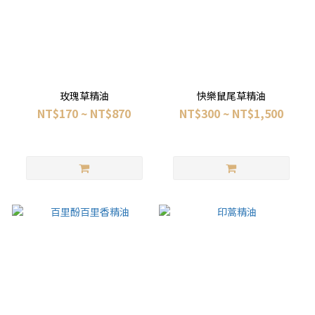
玫瑰草精油
快樂鼠尾草精油
NT$170 ~ NT$870
NT$300 ~ NT$1,500