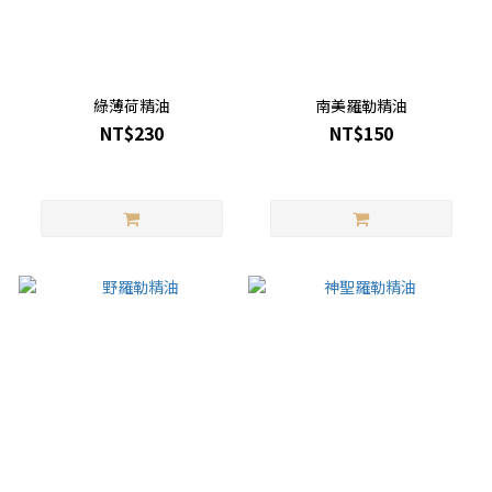
綠薄荷精油
南美羅勒精油
NT$230
NT$150