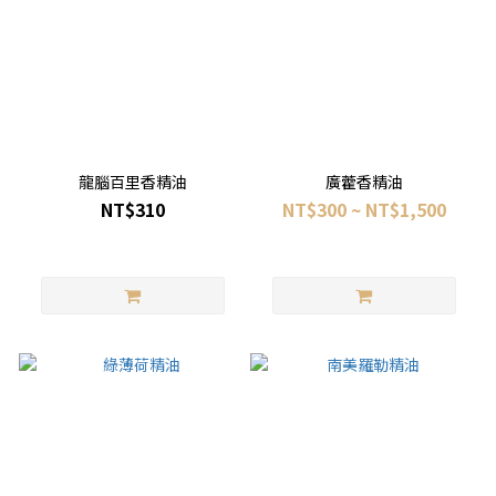
龍腦百里香精油
廣藿香精油
NT$310
NT$300 ~ NT$1,500