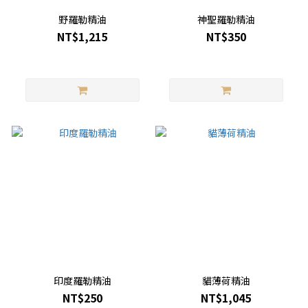
野羅勒精油
神聖羅勒精油
NT$1,215
NT$350
印度羅勒精油
貓薄荷精油
NT$250
NT$1,045