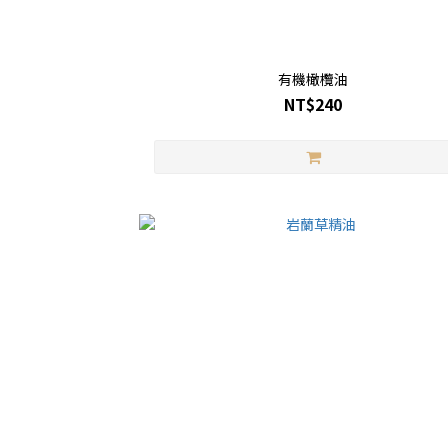
有機橄欖油
NT$240