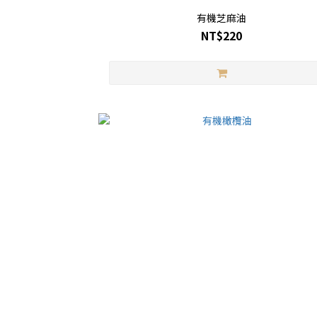
有機芝麻油
NT$220