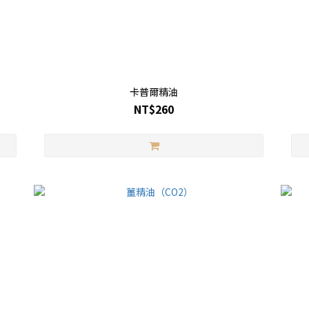
卡普爾精油
NT$260