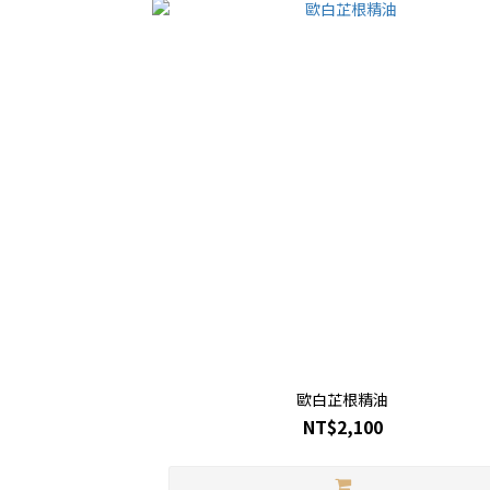
歐白芷根精油
NT$2,100