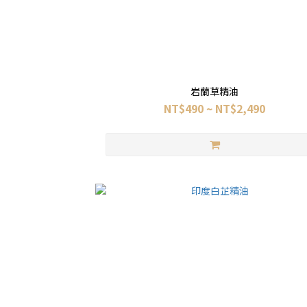
岩蘭草精油
NT$490 ~ NT$2,490