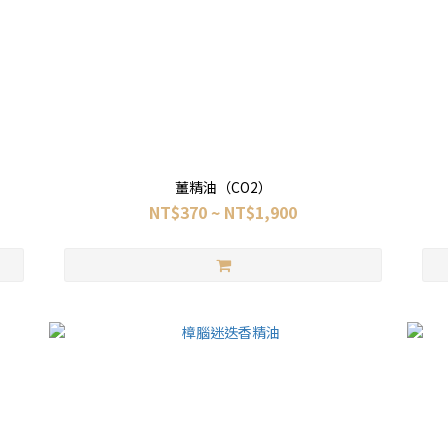
薑精油（CO2）
NT$370 ~ NT$1,900