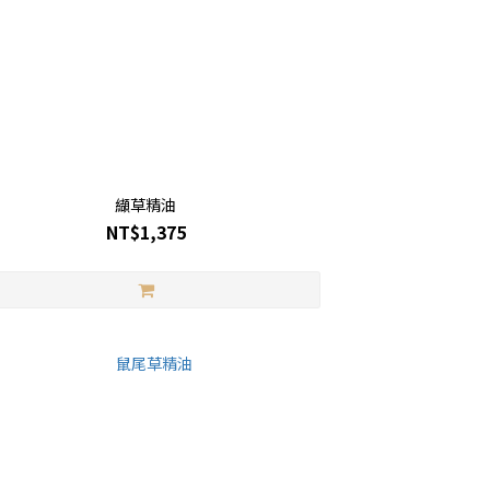
纈草精油
NT$1,375