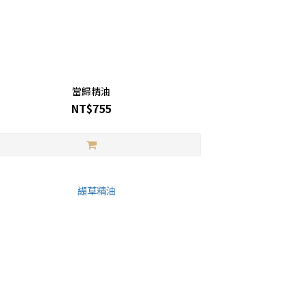
當歸精油
NT$755