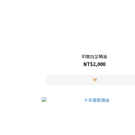
印度白芷精油
NT$2,000