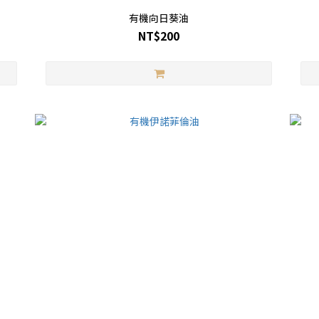
有機向日葵油
NT$200