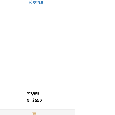
莎草精油
NT$550