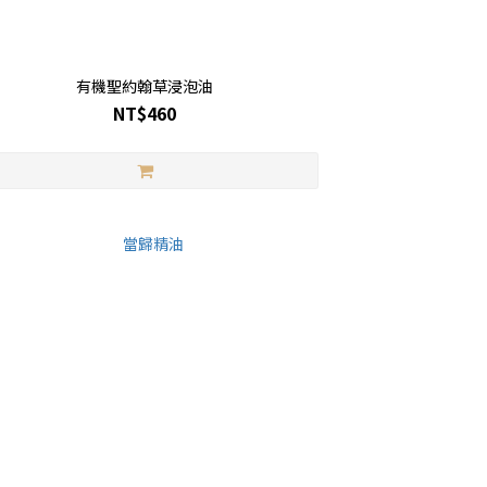
有機聖約翰草浸泡油
NT$460