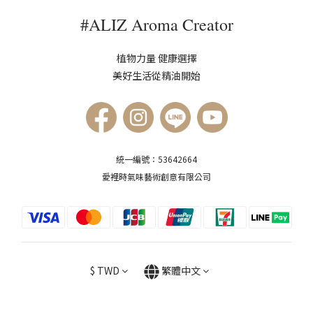
#ALIZ Aroma Creator
植物力量 健康選擇
美好生活從精油開始
統一編號：53642664
愛裡時氣味藝術創意有限公司
$
TWD
繁體中文