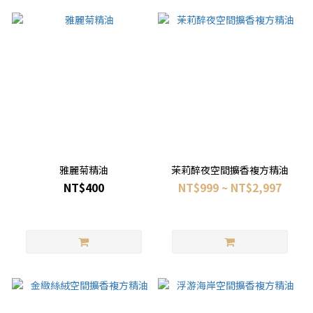
雅麗菊精油
茉莉醉夜空間擴香複方精油
NT$400
NT$999 ~ NT$2,997