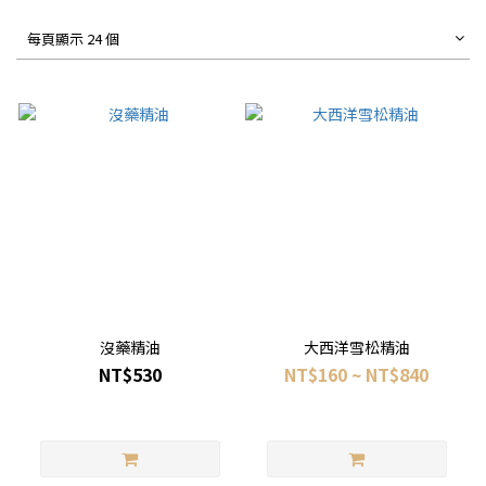
每頁顯示 24 個
沒藥精油
大西洋雪松精油
NT$530
NT$160 ~ NT$840