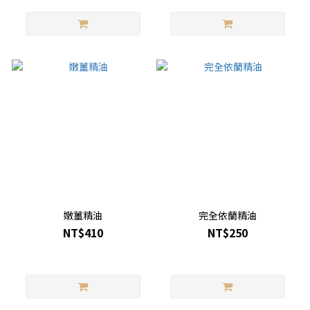
嫩薑精油
完全依蘭精油
NT$410
NT$250