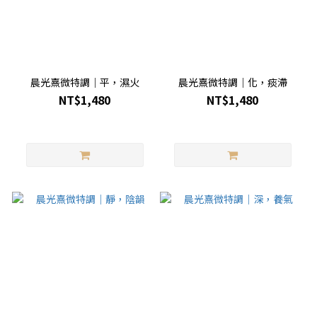
晨光熹微特調｜平，濕火
晨光熹微特調｜化，痰滯
NT$1,480
NT$1,480