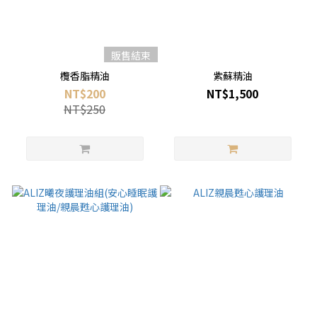
販售結束
欖香脂精油
紫蘇精油
NT$200
NT$1,500
NT$250