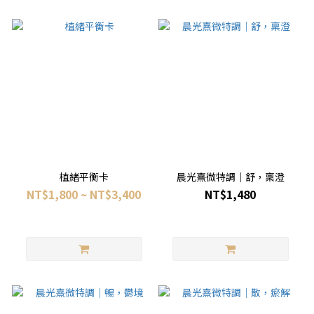
植緒平衡卡
晨光熹微特調｜舒，稟澄
NT$1,800 ~ NT$3,400
NT$1,480