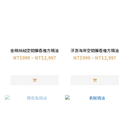
金緻絲絨空間擴香複方精油
浮游海岸空間擴香複方精油
NT$999 ~ NT$2,997
NT$999 ~ NT$2,997