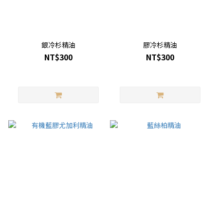
銀冷杉精油
膠冷杉精油
NT$300
NT$300