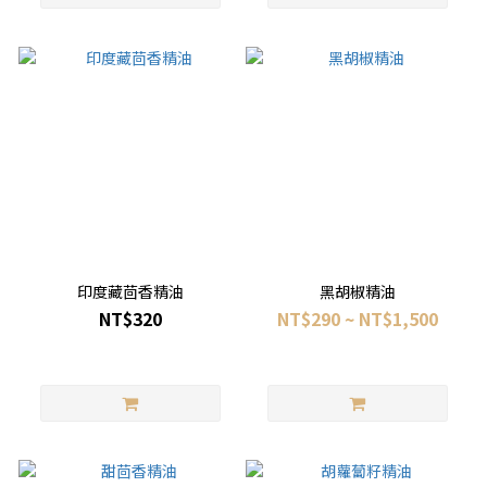
印度藏茴香精油
黑胡椒精油
NT$320
NT$290 ~ NT$1,500