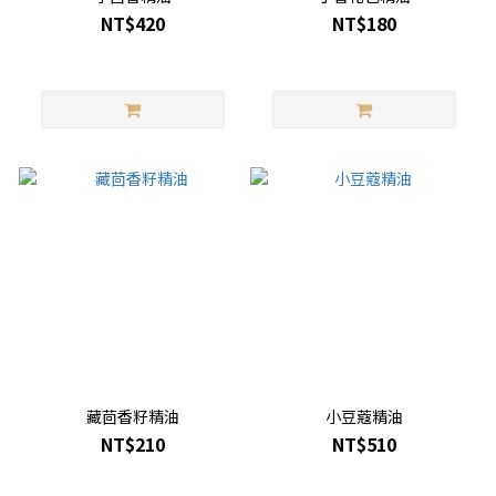
NT$420
NT$180
藏茴香籽精油
小豆蔻精油
NT$210
NT$510