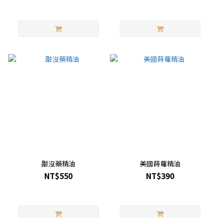
甜沒藥精油
美國蒔蘿精油
NT$550
NT$390