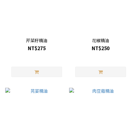
芹菜籽精油
花椒精油
NT$275
NT$250