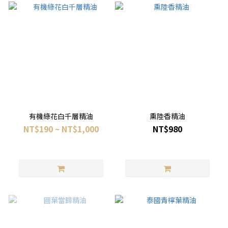
有機綠花白千層精油
熏陸香精油
NT$190 ~ NT$1,000
NT$980