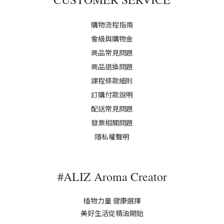
購物流程指南
會級與購物金
商品常見問題
商品退換問題
課程條款細則
訂購付款說明
配送常見問題
發票相關問題
隱私權聲明
#ALIZ Aroma Creator
植物力量 健康選擇
美好生活從精油開始