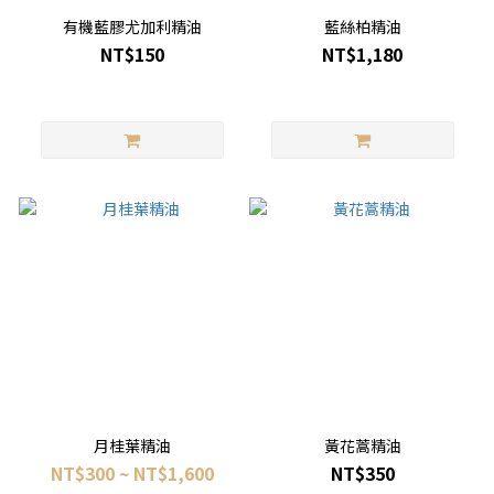
有機藍膠尤加利精油
藍絲柏精油
NT$150
NT$1,180
月桂葉精油
黃花蒿精油
NT$300 ~ NT$1,600
NT$350